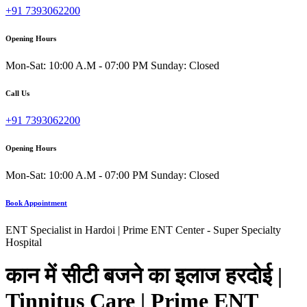
+91 7393062200
Opening Hours
Mon-Sat: 10:00 A.M - 07:00 PM Sunday: Closed
Call Us
+91 7393062200
Opening Hours
Mon-Sat: 10:00 A.M - 07:00 PM Sunday: Closed
Book Appointment
ENT Specialist in Hardoi | Prime ENT Center - Super Specialty
Hospital
कान में सीटी बजने का इलाज हरदोई |
Tinnitus Care | Prime ENT