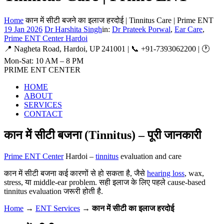
Home
कान में सीटी बजने का इलाज हरदोई | Tinnitus Care | Prime ENT
19 Jan 2026
Dr Harshita Singh
in:
Dr Prateek Porwal
,
Ear Care
,
Prime ENT Center Hardoi
📍 Nagheta Road, Hardoi, UP 241001 | 📞 +91-7393062200 | 🕐
Mon-Sat: 10 AM – 8 PM
PRIME
ENT CENTER
HOME
ABOUT
SERVICES
CONTACT
कान में सीटी बजना (Tinnitus) – पूरी जानकारी
Prime ENT Center
Hardoi –
tinnitus
evaluation and care
कान में सीटी बजना कई कारणों से हो सकता है, जैसे
hearing loss
, wax,
stress, या middle-ear problem. सही इलाज के लिए पहले cause-based
tinnitus evaluation जरूरी होती है.
Home
→
ENT Services
→
कान में सीटी का इलाज हरदोई