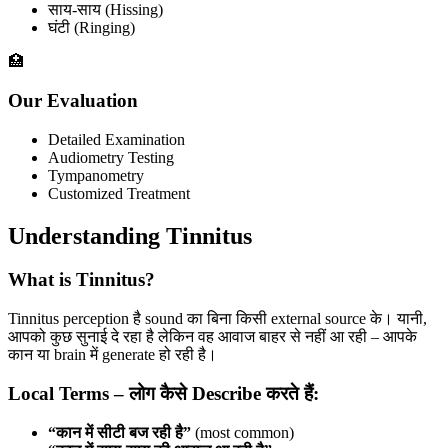
साय-साय (Hissing)
घंटी (Ringing)
🏥
Our Evaluation
Detailed Examination
Audiometry Testing
Tympanometry
Customized Treatment
Understanding Tinnitus
What is Tinnitus?
Tinnitus perception है sound का बिना किसी external source के। यानी,
आपको कुछ सुनाई दे रहा है लेकिन वह आवाज बाहर से नहीं आ रही – आपके
कान या brain में generate हो रही है।
Local Terms – लोग कैसे Describe करते हैं:
“कान में सीटी बज रही है”
(most common)