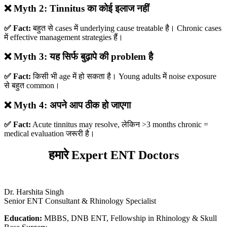
❌ Myth 2: Tinnitus का कोई इलाज नहीं
✅ Fact:
बहुत से cases में underlying cause treatable है। Chronic cases
में effective management strategies हैं।
❌ Myth 3: यह सिर्फ बुढ़ापे की problem है
✅ Fact:
किसी भी age में हो सकता है। Young adults में noise exposure
से बहुत common।
❌ Myth 4: अपने आप ठीक हो जाएगा
✅ Fact:
Acute tinnitus may resolve, लेकिन >3 months chronic =
medical evaluation जरूरी है।
हमारे Expert ENT Doctors
Dr. Harshita Singh
Senior ENT Consultant & Rhinology Specialist
Education:
MBBS, DNB ENT, Fellowship in Rhinology & Skull