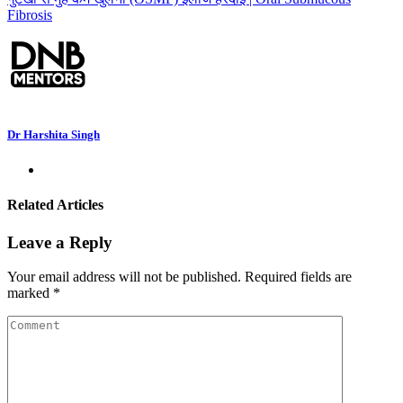
Fibrosis
Dr Harshita Singh
Related Articles
Leave a Reply
Your email address will not be published.
Required fields are
marked
*