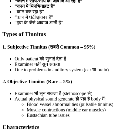
“कान में साय-साय की आवाज आ रही है”
“कान में भिनभिनाहट है”
“कान बज रहा है”
“कान में घंटी/झंकार है”
“हवा के जैसे आवाज आती है”
Types of Tinnitus
1. Subjective Tinnitus (सबसे Common – 95%)
Only patient को सुनाई देता है
Examiner नहीं सुन सकता
Due to problems in auditory system (ear या brain)
2. Objective Tinnitus (Rare – 5%)
Examiner भी सुन सकता है (stethoscope से)
Actual physical sound generate हो रहा है body में:
Blood vessel abnormalities (pulsatile tinnitus)
Muscle contractions (middle ear muscles)
Eustachian tube issues
Characteristics