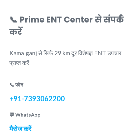
📞 Prime ENT Center से संपर्क
करें
Kamalganj से सिर्फ 29 km दूर विशेषज्ञ ENT उपचार
प्राप्त करें
📞 फोन
+91-7393062200
💬 WhatsApp
मैसेज करें