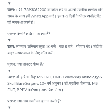
▼
उत्तर:
+91-7393062200 पर कॉल करें या अपनी पसंदीदा तारीख और
समय के साथ हमें WhatsApp करें। हम 1-3 दिनों के भीतर अपॉइंटमेंट
की व्यवस्था करते हैं।
प्रश्न: क्लिनिक के समय क्या हैं?
▼
उत्तर:
सोमवार-शनिवार सुबह 10 बजे – रात 8 बजे। रविवार बंद। घंटों के
बाहर आपातकाल के लिए कॉल करें।
प्रश्न: क्या डॉक्टर योग्य हैं?
▼
उत्तर:
डॉ. हर्षिता सिंह: MS ENT, DNB, Fellowship Rhinology &
Skull Base Surgery, 10+ वर्ष अनुभव। डॉ. प्रतीक पोरवाल: MS
ENT, BPPV विशेषज्ञ। अत्यधिक योग्य।
प्रश्न: क्या आप बच्चों का इलाज करते हैं?
▼