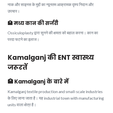
नाक और साइनस के मुद्दों का न्यूनतम आक्रामक दृश्य निदान और
उपचार।
🏥 मध्य कान की सर्जरी
Ossiculoplasty द्वारा सुनने की क्षमता को बहाल करना। कान का
परदा फटने का इलाज।
Kamalganj की ENT स्वास्थ्य
जरूरतें
🏥 Kamalganj के बारे में
Kamalganj textile production and small-scale industries
के लिए जाना जाता है। यह industrial town with manufacturing
units वाला क्षेत्र है।