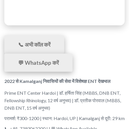
परामर्श:
₹300-1200 | पारदर्शी मूल्य निर्धारण
📞 अभी कॉल करें
💬 WhatsApp करें
2022 से Kamalganj निवासियों की सेवा में विशेषज्ञ ENT देखभाल
Prime ENT Center Hardoi | डॉ. हर्षिता सिंह (MBBS, DNB ENT,
Fellowship Rhinology, 12 वर्ष अनुभव) | डॉ. प्रतीक पोरवाल (MBBS,
DNB ENT, 15 वर्ष अनुभव)
परामर्श: ₹300-1200 | स्थान: Hardoi, UP | Kamalganj से दूरी: 29 km
📞 +91-7393062200 | | 💬 WhatsApp Available