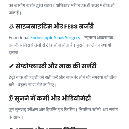
का उपयोग करके तुरंत राहत। अधिकांश मरीज एक ही सत्र में ठीक हो
जाते हैं।
👃 साइनसाइटिस और FESS सर्जरी
Functional
Endoscopic Sinus Surgery
– न्यूनतम आक्रामक
तकनीक जिससे तेजी से ठीक होना होता है। पुराने नज़ले का स्थायी
इलाज।
🦴 सेप्टोप्लास्टी और नाक की सर्जरी
टेढ़ी नाक की हड्डी को सही करें और नाक बंद होने की समस्या को ठीक
करें। बेहतर सांस लेने के लिए।
👂 सुनने में कमी और ऑडियोमेट्री
पूर्ण सुनवाई परीक्षण और हियरिंग एड फिटिंग। नियमित फॉलो-अप सपोर्ट
के साथ।