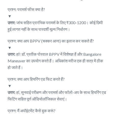
प्रश्न: परामर्श फीस क्या है?
▼
उत्तर:
जांच सहित प्रारंभिक परामर्श के लिए ₹300-1200। कोई छिपी
हुई लागत नहीं के साथ पारदर्शी मूल्य निर्धारण।
प्रश्न: क्या आप BPPV (चक्कर आना) का इलाज कर सकते हैं?
▼
उत्तर:
हां! डॉ. प्रतीक पोरवाल BPPV में विशेषज्ञ हैं और Bangalore
Maneuver का उपयोग करते हैं। अधिकांश मरीज एक ही सत्र में ठीक
हो जाते हैं।
प्रश्न: क्या आप हियरिंग एड फिट करते हैं?
▼
उत्तर:
हां, सुनवाई परीक्षण और परामर्श और फॉलो-अप के साथ हियरिंग एड
फिटिंग सहित पूर्ण ऑडियोलॉजिकल सेवाएं।
प्रश्न: मैं अपॉइंटमेंट कैसे बुक करूं?