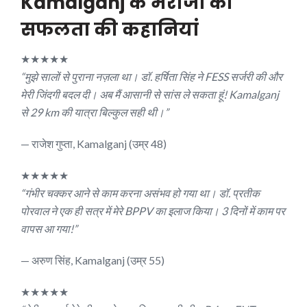
Kamalganj के मरीजों की
सफलता की कहानियां
★★★★★
“मुझे सालों से पुराना नज़ला था। डॉ. हर्षिता सिंह ने FESS सर्जरी की और
मेरी जिंदगी बदल दी। अब मैं आसानी से सांस ले सकता हूं! Kamalganj
से 29 km की यात्रा बिल्कुल सही थी।”
— राजेश गुप्ता, Kamalganj (उम्र 48)
★★★★★
“गंभीर चक्कर आने से काम करना असंभव हो गया था। डॉ. प्रतीक
पोरवाल ने एक ही सत्र में मेरे BPPV का इलाज किया। 3 दिनों में काम पर
वापस आ गया!”
— अरुण सिंह, Kamalganj (उम्र 55)
★★★★★