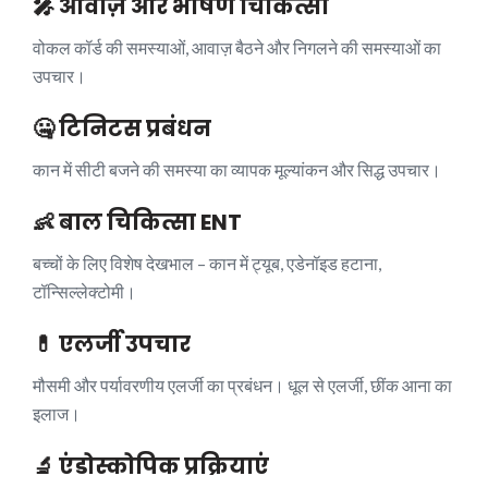
🎤 आवाज़ और भाषण चिकित्सा
वोकल कॉर्ड की समस्याओं, आवाज़ बैठने और निगलने की समस्याओं का
उपचार।
🤐 टिनिटस प्रबंधन
कान में सीटी बजने की समस्या का व्यापक मूल्यांकन और सिद्ध उपचार।
👶 बाल चिकित्सा ENT
बच्चों के लिए विशेष देखभाल – कान में ट्यूब, एडेनॉइड हटाना,
टॉन्सिल्लेक्टोमी।
💊 एलर्जी उपचार
मौसमी और पर्यावरणीय एलर्जी का प्रबंधन। धूल से एलर्जी, छींक आना का
इलाज।
🔬 एंडोस्कोपिक प्रक्रियाएं