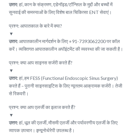
उत्तर:
हां, कान के संक्रमण, एडेनॉइड/टॉन्सिल के मुद्दों और बच्चों में
सुनवाई की समस्याओं के लिए विशेष बाल चिकित्सा ENT सेवाएं।
प्रश्न: आपातकाल के बारे में क्या?
▼
उत्तर:
आपातकालीन मार्गदर्शन के लिए +91-7393062200 पर कॉल
करें। व्यक्तिगत आपातकालीन अपॉइंटमेंट की व्यवस्था की जा सकती है।
प्रश्न: क्या आप साइनस सर्जरी करते हैं?
▼
उत्तर:
हां, हम FESS (Functional Endoscopic Sinus Surgery)
करते हैं – पुरानी साइनसाइटिस के लिए न्यूनतम आक्रामक सर्जरी। तेजी
से रिकवरी।
प्रश्न: क्या आप एलर्जी का इलाज करते हैं?
▼
उत्तर:
हां, धूल की एलर्जी, मौसमी एलर्जी और पर्यावरणीय एलर्जी के लिए
व्यापक उपचार। इम्यूनोथेरेपी उपलब्ध है।