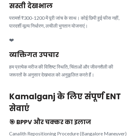
सस्ती देखभाल
परामर्श ₹300-1200 में पूरी जांच के साथ। कोई छिपी हुई फीस नहीं,
पारदर्शी मूल्य निर्धारण, लचीली भुगतान योजनाएं।
❤️
व्यक्तिगत उपचार
हम प्रत्येक मरीज की विशिष्ट स्थिति, चिंताओं और जीवनशैली की
जरूरतों के अनुसार देखभाल को अनुकूलित करते हैं।
Kamalganj के लिए संपूर्ण ENT
सेवाएं
🎯 BPPV और चक्कर का इलाज
Canalith Repositioning Procedure (Bangalore Maneuver)