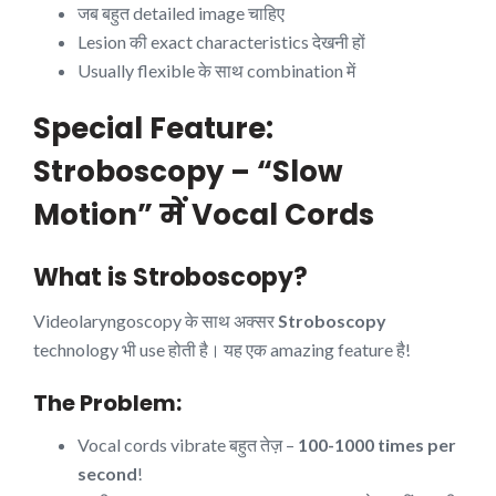
जब बहुत detailed image चाहिए
Lesion की exact characteristics देखनी हों
Usually flexible के साथ combination में
Special Feature:
Stroboscopy – “Slow
Motion” में Vocal Cords
What is Stroboscopy?
Videolaryngoscopy के साथ अक्सर
Stroboscopy
technology भी use होती है। यह एक amazing feature है!
The Problem:
Vocal cords vibrate बहुत तेज़ –
100-1000 times per
second
!