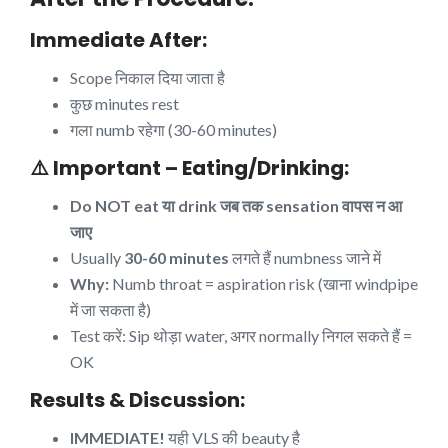
Immediate After:
Scope निकाल दिया जाता है
कुछ minutes rest
गला numb रहेगा (30-60 minutes)
⚠️ Important – Eating/Drinking:
Do NOT eat या drink जब तक sensation वापस न आ
जाए
Usually
30-60 minutes
लगते हैं numbness जाने में
Why:
Numb throat = aspiration risk (खाना windpipe
में जा सकता है)
Test करें: Sip थोड़ा water, अगर normally निगल सकते हैं =
OK
Results & Discussion:
IMMEDIATE!
यही VLS की beauty है