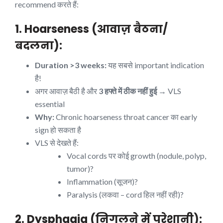
recommend करते हैं:
1. Hoarseness (आवाज़ बैठना/
बदलना):
Duration >3 weeks:
यह सबसे important indication
है!
अगर आवाज़ बैठी है और
3 हफ्ते में ठीक नहीं हुई
→ VLS
essential
Why:
Chronic hoarseness throat cancer का early
sign हो सकता है
VLS से देखते हैं:
Vocal cords पर कोई growth (nodule, polyp,
tumor)?
Inflammation (सूजन)?
Paralysis (लकवा – cord हिल नहीं रही)?
2. Dysphagia (निगलने में परेशानी):