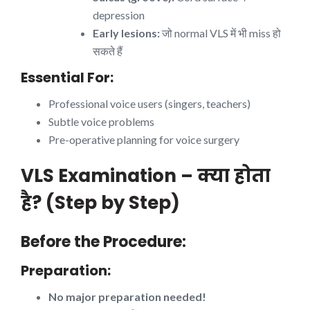
depression
Early lesions:
जो normal VLS में भी miss हो
सकते हैं
Essential For:
Professional voice users (singers, teachers)
Subtle voice problems
Pre-operative planning for voice surgery
VLS Examination – क्या होता
है? (Step by Step)
Before the Procedure:
Preparation:
No major preparation needed!