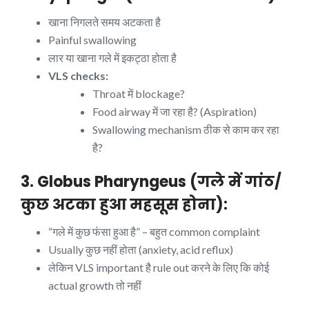
खाना निगलते समय अटकता है
Painful swallowing
लार या खाना गले में इकट्ठा होता है
VLS checks:
Throat में blockage?
Food airway में जा रहा है? (Aspiration)
Swallowing mechanism ठीक से काम कर रहा
है?
3. Globus Pharyngeus (गले में गांठ/
कुछ अटका हुआ महसूस होना):
“गले में कुछ फंसा हुआ है” – बहुत common complaint
Usually कुछ नहीं होता (anxiety, acid reflux)
लेकिन VLS important है rule out करने के लिए कि कोई
actual growth तो नहीं