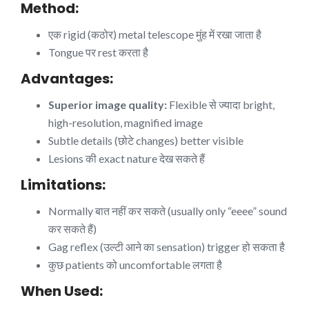
Method:
एक rigid (कठोर) metal telescope मुंह में रखा जाता है
Tongue पर rest करता है
Advantages:
Superior image quality:
Flexible से ज्यादा bright,
high-resolution, magnified image
Subtle details (छोटे changes) better visible
Lesions की exact nature देख सकते हैं
Limitations:
Normally बात नहीं कर सकते (usually only “eeee” sound
कर सकते हैं)
Gag reflex (उल्टी आने का sensation) trigger हो सकता है
कुछ patients को uncomfortable लगता है
When Used: