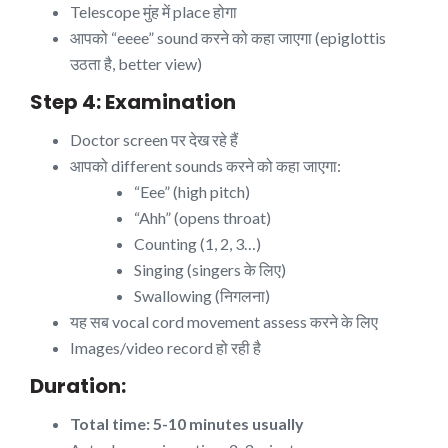
Telescope मुंह में place होगा
आपको “eeee” sound करने को कहा जाएगा (epiglottis
उठता है, better view)
Step 4: Examination
Doctor screen पर देख रहे हैं
आपको different sounds करने को कहा जाएगा:
“Eee” (high pitch)
“Ahh” (opens throat)
Counting (1, 2, 3…)
Singing (singers के लिए)
Swallowing (निगलना)
यह सब vocal cord movement assess करने के लिए
Images/video record हो रही है
Duration:
Total time: 5-10 minutes usually