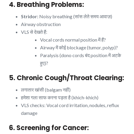
4. Breathing Problems:
Stridor:
Noisy breathing (सांस लेते समय आवाज़)
Airway obstruction
VLS से देखते हैं:
Vocal cords normal position में हैं?
Airway में कोई blockage (tumor, polyp)?
Paralysis (dono cords बंद position में अटके
हुए)?
5. Chronic Cough/Throat Clearing:
लगातार खांसी (balgam नहीं)
हमेशा गला साफ करना पड़ता है (khich-khich)
VLS checks: Vocal cord irritation, nodules, reflux
damage
6. Screening for Cancer: