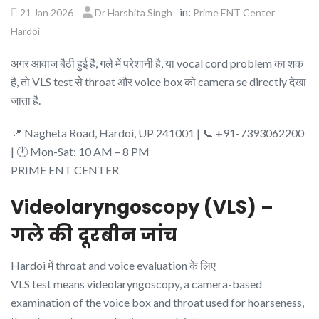
in:
21 Jan 2026
Dr Harshita Singh
Prime ENT Center
Hardoi
अगर आवाज बैठी हुई है, गले में परेशानी है, या vocal cord problem का शक
है, तो VLS test से throat और voice box को camera se directly देखा
जाता है.
📍 Nagheta Road, Hardoi, UP 241001 | 📞 +91-7393062200
| 🕐 Mon-Sat: 10 AM – 8 PM
PRIME
ENT CENTER
Videolaryngoscopy (VLS) –
गले की दूरबीन जांच
Hardoi में throat and voice evaluation के लिए
VLS test means videolaryngoscopy, a camera-based
examination of the voice box and throat used for hoarseness,