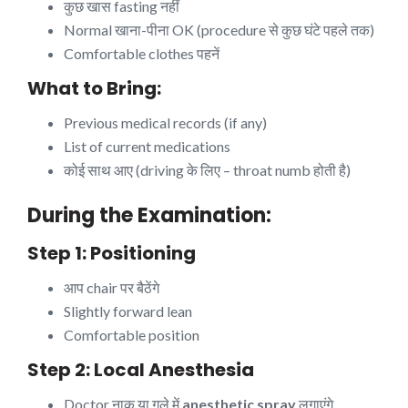
कुछ खास fasting नहीं
Normal खाना-पीना OK (procedure से कुछ घंटे पहले तक)
Comfortable clothes पहनें
What to Bring:
Previous medical records (if any)
List of current medications
कोई साथ आए (driving के लिए – throat numb होती है)
During the Examination:
Step 1: Positioning
आप chair पर बैठेंगे
Slightly forward lean
Comfortable position
Step 2: Local Anesthesia
Doctor नाक या गले में
anesthetic spray
लगाएंगे