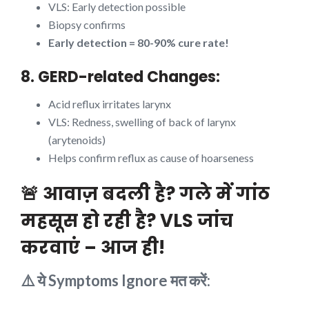
VLS: Early detection possible
Biopsy confirms
Early detection = 80-90% cure rate!
8. GERD-related Changes:
Acid reflux irritates larynx
VLS: Redness, swelling of back of larynx
(arytenoids)
Helps confirm reflux as cause of hoarseness
🚨 आवाज़ बदली है? गले में गांठ
महसूस हो रही है? VLS जांच
करवाएं – आज ही!
⚠️ ये Symptoms Ignore मत करें: