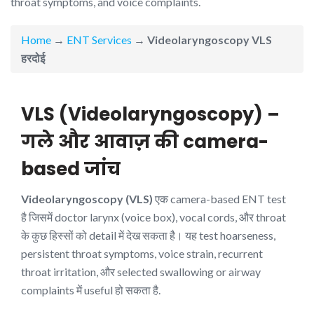
throat symptoms, and voice complaints.
Home
→
ENT Services
→
Videolaryngoscopy VLS
हरदोई
VLS (Videolaryngoscopy) –
गले और आवाज़ की camera-
based जांच
Videolaryngoscopy (VLS)
एक camera-based ENT test
है जिसमें doctor larynx (voice box), vocal cords, और throat
के कुछ हिस्सों को detail में देख सकता है। यह test hoarseness,
persistent throat symptoms, voice strain, recurrent
throat irritation, और selected swallowing or airway
complaints में useful हो सकता है.