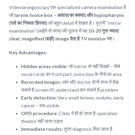
Videolaryngoscopy एक specialized camera examination है
जो
larynx (voice box – आवाज़ का बक्सा) और hypopharynx
(गले का निचला हिस्सा)
को बहुत detail में देखता है। पुरानी “mirror
examination” (आईने से जांच) की तुलना में यह
10-20 गुना ज्यादा
clear, magnified (बड़ी) image देता है TV monitor पर
।
Key Advantages:
Hidden areas visible:
जो mirror से नहीं दिखते – जैसे
vocal cords का front part, voice box के नीचे का area
Recorded images:
आप और doctor दोनों साथ में देख
सकते हैं screen पर, understand कर सकते हैं problem
Early detection:
Very small lesions, nodules, early
cancer – सब visible
OPD procedure:
Clinic में ही हो जाता है, operation
theatre नहीं जाना पड़ता
Immediate results:
तुरंत diagnosis मिल जाता है