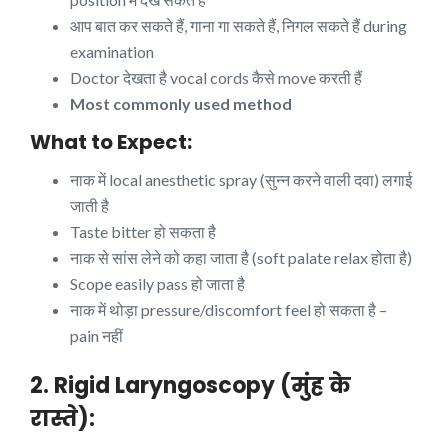
आप बात कर सकते हैं, गाना गा सकते हैं, निगल सकते हैं during
examination
Doctor देखता है vocal cords कैसे move करती हैं
Most commonly used method
What to Expect:
नाक में local anesthetic spray (सुन्न करने वाली दवा) लगाई
जाती है
Taste bitter हो सकता है
नाक से सांस लेने को कहा जाता है (soft palate relax होता है)
Scope easily pass हो जाता है
नाक में थोड़ा pressure/discomfort feel हो सकता है –
pain नहीं
2. Rigid Laryngoscopy (मुंह के
रास्ते):