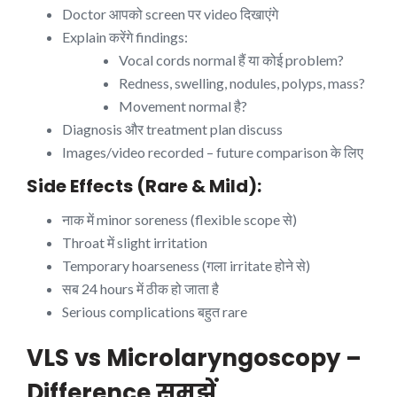
Doctor आपको screen पर video दिखाएंगे
Explain करेंगे findings:
Vocal cords normal हैं या कोई problem?
Redness, swelling, nodules, polyps, mass?
Movement normal है?
Diagnosis और treatment plan discuss
Images/video recorded – future comparison के लिए
Side Effects (Rare & Mild):
नाक में minor soreness (flexible scope से)
Throat में slight irritation
Temporary hoarseness (गला irritate होने से)
सब 24 hours में ठीक हो जाता है
Serious complications बहुत rare
VLS vs Microlaryngoscopy –
Difference समझें