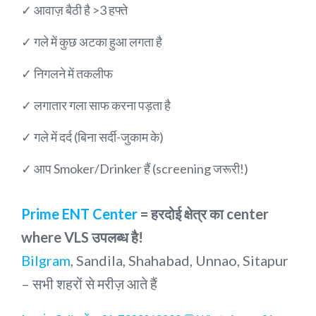
✓ आवाज़ बैठी है >3 हफ्ते
✓ गले में कुछ अटका हुआ लगता है
✓ निगलने में तकलीफ
✓ लगातार गला साफ करना पड़ता है
✓ गले में दर्द (बिना सर्दी-जुकाम के)
✓ आप Smoker/Drinker हैं (screening जरूरी!)
Prime ENT Center
= हरदोई क्षेत्र का center
where VLS उपलब्ध है!
Bilgram
, Sandila, Shahabad, Unnao, Sitapur
– सभी शहरों से मरीज़ आते हैं