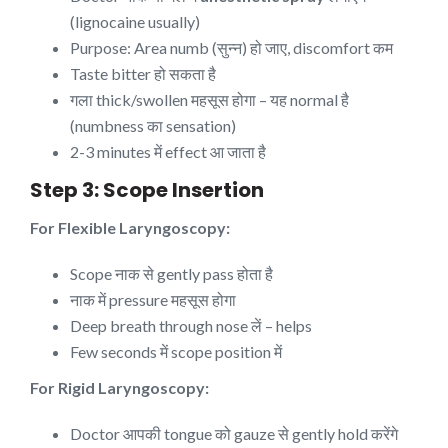
(lignocaine usually)
Purpose: Area numb (सुन्न) हो जाए, discomfort कम
Taste bitter हो सकता है
गला thick/swollen महसूस होगा – यह normal है
(numbness का sensation)
2-3 minutes में effect आ जाता है
Step 3: Scope Insertion
For Flexible Laryngoscopy:
Scope नाक से gently pass होता है
नाक में pressure महसूस होगा
Deep breath through nose लें – helps
Few seconds में scope position में
For Rigid Laryngoscopy:
Doctor आपकी tongue को gauze से gently hold करेंगे