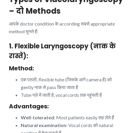
– दो Methods
आपके doctor condition के according सबसे appropriate
method चुनते हैं:
1. Flexible Laryngoscopy (नाक के
रास्ते):
Method:
एक पतली, flexible tube (जिसके आगे camera है) को
gently नाक से pass किया जाता है
Tube गले में जाती है, vocal cords तक पहुंचती है
Advantages:
Well-tolerated:
Most patients easily सह लेते हैं
Natural examination:
Vocal cords को natural
position में देख सकते हैं