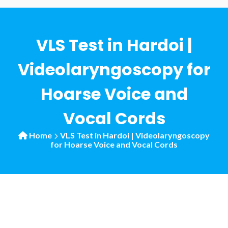
VLS Test in Hardoi |
Videolaryngoscopy for
Hoarse Voice and
Vocal Cords
Home
VLS Test in Hardoi | Videolaryngoscopy
for Hoarse Voice and Vocal Cords